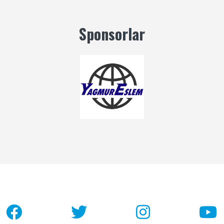
Sponsorlar