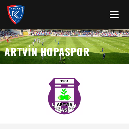
ARTVİN HOPASPOR