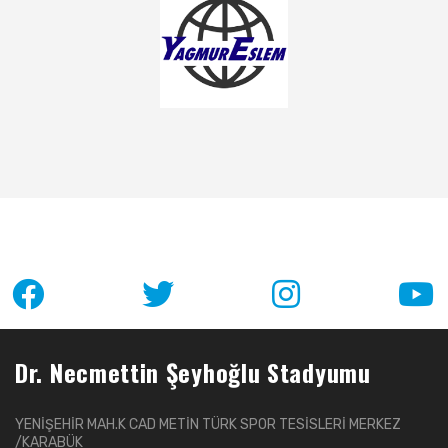
Dr. Necmettin Şeyhoğlu Stadyumu
YENİŞEHİR MAH.K CAD METİN TÜRK SPOR TESİSLERİ MERKEZ
/KARABÜK