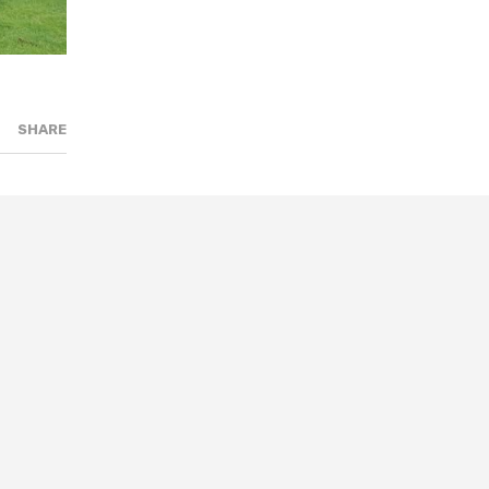
SHARE