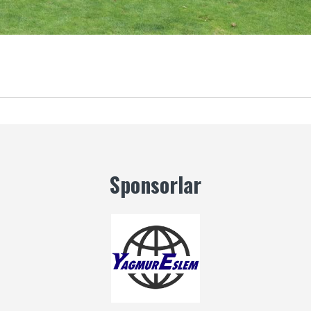
Sponsorlar