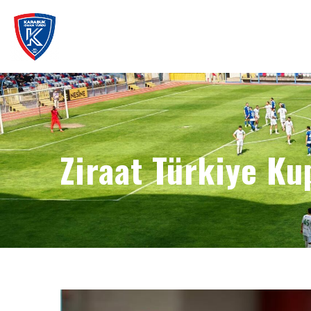
Ziraat Türkiye Ku