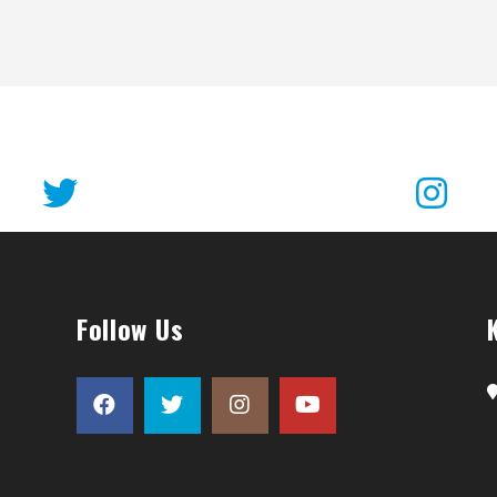
Follow Us